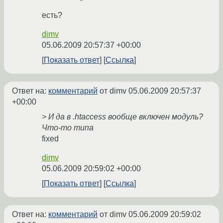
ecть?
dimv
05.06.2009 20:57:37 +00:00
Показать ответ
Ссылка
Ответ на:
комментарий
от dimv
05.06.2009 20:57:37
+00:00
> И да в .htaccess вообще включен модуль?
Что-то типа
fixed
dimv
05.06.2009 20:59:02 +00:00
Показать ответ
Ссылка
Ответ на:
комментарий
от dimv
05.06.2009 20:59:02