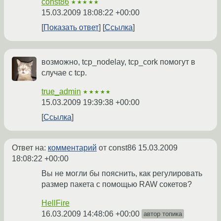
const86
★★★★★
15.03.2009 18:08:22 +00:00
Показать ответ
Ссылка
возможно, tcp_nodelay, tcp_cork помогут в
случае с tcp.
true_admin
★★★★★
15.03.2009 19:39:38 +00:00
Ссылка
Ответ на:
комментарий
от const86
15.03.2009
18:08:22 +00:00
Вы не могли бы пояснить, как регулировать
размер пакета с помощью RAW сокетов?
HellFire
16.03.2009 14:48:06 +00:00
автор топика