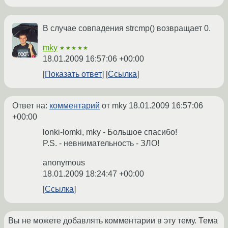
В случае совпадения strcmp() возвращает 0.
mky
★★★★★
18.01.2009 16:57:06 +00:00
Показать ответ
Ссылка
Ответ на:
комментарий
от mky
18.01.2009 16:57:06
+00:00
lonki-lomki, mky - Большое спасибо!
P.S. - невнимательность - ЗЛО!
anonymous
18.01.2009 18:24:47 +00:00
Ссылка
Вы не можете добавлять комментарии в эту тему. Тема