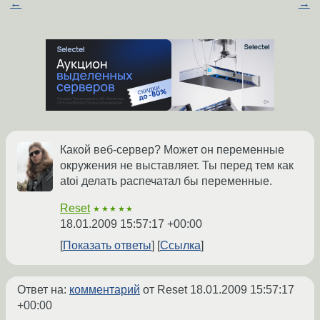
←
→
Какой веб-сервер? Может он переменные
окружения не выставляет. Ты перед тем как
atoi делать распечатал бы переменные.
Reset
★★★★★
18.01.2009 15:57:17 +00:00
Показать ответы
Ссылка
Ответ на:
комментарий
от Reset
18.01.2009 15:57:17
+00:00