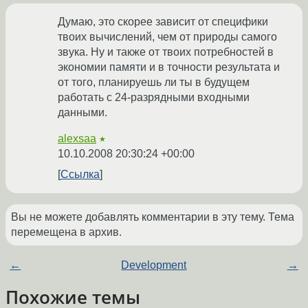
Думаю, это скорее зависит от специфики
твоих вычислений, чем от природы самого
звука. Ну и также от твоих потребностей в
экономии памяти и в точности результата и
от того, планируешь ли ты в будущем
работать с 24-разрядными входными
данными.
alexsaa
★
10.10.2008 20:30:24 +00:00
Ссылка
Вы не можете добавлять комментарии в эту тему. Тема
перемещена в архив.
←
Development
→
Похожие темы