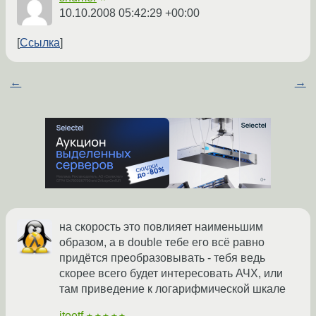
10.10.2008 05:42:29 +00:00
Ссылка
←
→
на скорость это повлияет наименьшим
образом, а в double тебе его всё равно
придётся преобразовывать - тебя ведь
скорее всего будет интересовать АЧХ, или
там приведение к логарифмической шкале
jtootf