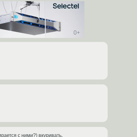
бирается с ними?) вкуривать.