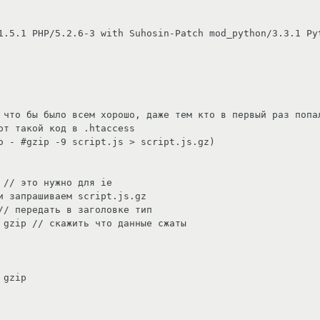
 что бы было всем хорошо, даже тем кто в первый раз попал
т такой код в .htaccess
