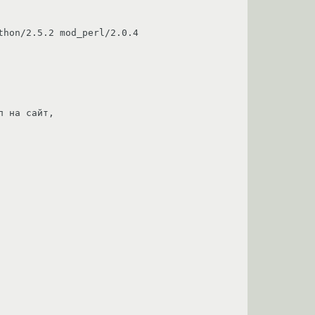
 на сайт, 
