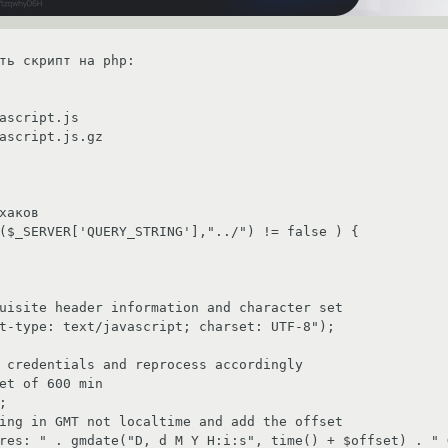
ть скрипт на php:
