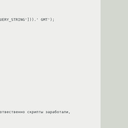
отвественно скрипты заработали,
