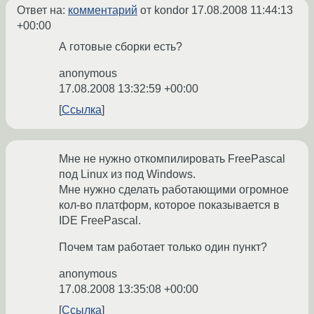
Ответ на:
комментарий
от kondor
17.08.2008 11:44:13
+00:00
А готовые сборки есть?
anonymous
17.08.2008 13:32:59 +00:00
Ссылка
Мне не нужно откомпилировать FreePascal
под Linux из под Windows.
Мне нужно сделать работающими огромное
кол-во платформ, которое показывается в
IDE FreePascal.
Почем там работает только один пункт?
anonymous
17.08.2008 13:35:08 +00:00
Ссылка