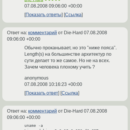
07.08.2008 09:06:00 +00:00
Показать ответы
Ссылка
Ответ на:
комментарий
от Die-Hard
07.08.2008
09:06:00 +00:00
Обычно проканывает, но это "ниже пояса".
Length(s) на большинстве архитектур по
сути делает то же самое. Но не на всех.
Зачем человека плохому учить ?
anonymous
07.08.2008 10:16:23 +00:00
Показать ответ
Ссылка
Ответ на:
комментарий
от Die-Hard
07.08.2008
09:06:00 +00:00
uname -a
