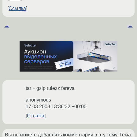
Ссылка
←
→
tar + gzip rulezz fareva
anonymous
17.03.2003 13:36:32 +00:00
Ссылка
Вы не можете добавлять комментарии в эту тему. Тема