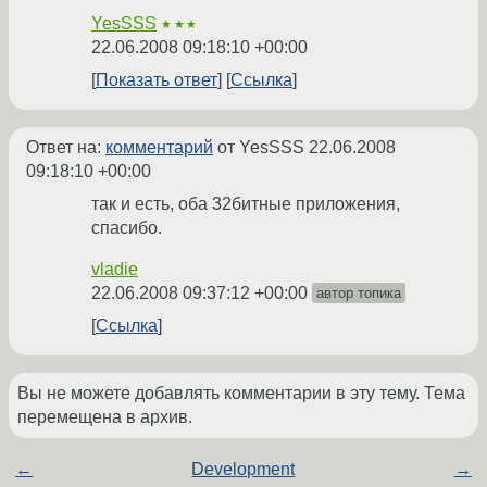
YesSSS
★★★
22.06.2008 09:18:10 +00:00
Показать ответ
Ссылка
Ответ на:
комментарий
от YesSSS
22.06.2008
09:18:10 +00:00
так и есть, оба 32битные приложения,
спасибо.
vladie
22.06.2008 09:37:12 +00:00
автор топика
Ссылка
Вы не можете добавлять комментарии в эту тему. Тема
перемещена в архив.
←
Development
→