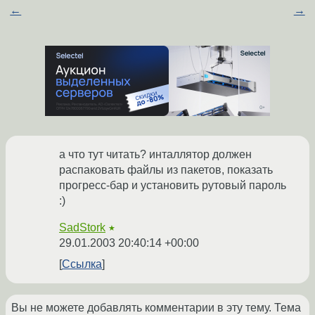
←
→
а что тут читать? инталлятор должен
распаковать файлы из пакетов, показать
прогресс-бар и установить рутовый пароль
:)
SadStork
★
29.01.2003 20:40:14 +00:00
Ссылка
Вы не можете добавлять комментарии в эту тему. Тема