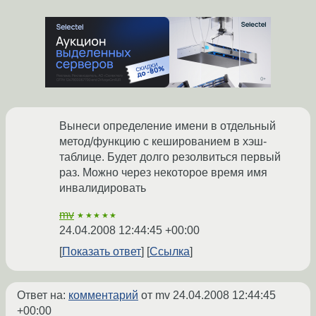
Вынеси определение имени в отдельный
метод/функцию с кешированием в хэш-
таблице. Будет долго резолвиться первый
раз. Можно через некоторое время имя
инвалидировать
mv
★★★★★
24.04.2008 12:44:45 +00:00
Показать ответ
Ссылка
Ответ на:
комментарий
от mv
24.04.2008 12:44:45
+00:00