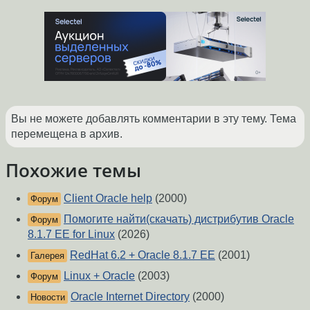
Вы не можете добавлять комментарии в эту тему. Тема
перемещена в архив.
Похожие темы
Client Oracle help
(2000)
Форум
Помогите найти(скачать) дистрибутив Oracle
Форум
8.1.7 EE for Linux
(2026)
RedHat 6.2 + Oracle 8.1.7 EE
(2001)
Галерея
Linux + Oracle
(2003)
Форум
Oracle Internet Directory
(2000)
Новости