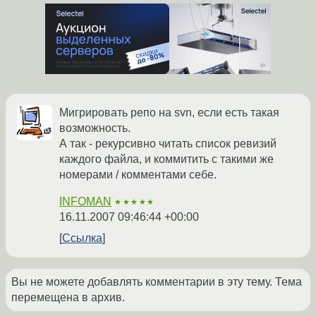
Мигрировать репо на svn, если есть такая
возможность.
А так - рекурсивно читать список ревизий
каждого файла, и коммитить с такими же
номерами / комментами себе.
INFOMAN
★★★★★
16.11.2007 09:46:44 +00:00
Ссылка
Вы не можете добавлять комментарии в эту тему. Тема
перемещена в архив.