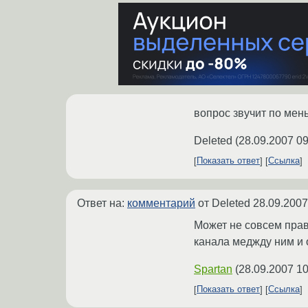
вопрос звучит по мень
Deleted
(
28.09.2007 09
Показать ответ
Ссылка
Ответ на:
комментарий
от Deleted
28.09.2007
Может не совсем прав
канала меджду ним и
Spartan
(
28.09.2007 10
Показать ответ
Ссылка