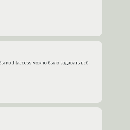
обы из .htaccess можно было задавать всё.