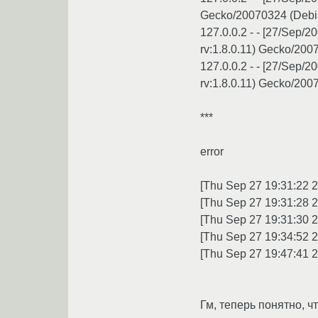
Gecko/20070324 (Debia
127.0.0.2 - - [27/Sep/2
rv:1.8.0.11) Gecko/200
127.0.0.2 - - [27/Sep/2
rv:1.8.0.11) Gecko/200
***
error
[Thu Sep 27 19:31:22 20
[Thu Sep 27 19:31:28 20
[Thu Sep 27 19:31:30 20
[Thu Sep 27 19:34:52 20
[Thu Sep 27 19:47:41 20
Гм, теперь понятно, чт