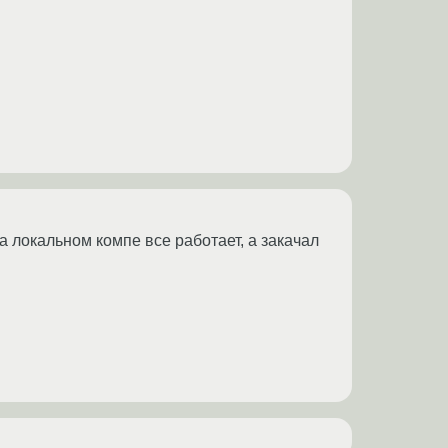
на локальном компе все работает, а закачал