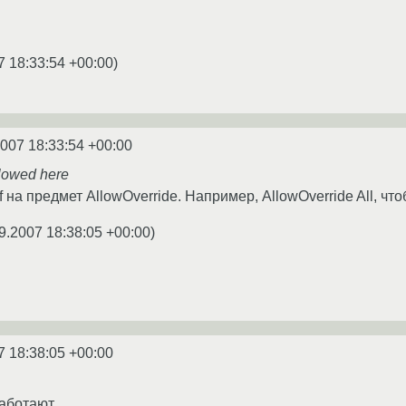
7 18:33:54 +00:00
)
2007 18:33:54 +00:00
llowed here
f на предмет AllowOverride. Например, AllowOverride All, чт
9.2007 18:38:05 +00:00
)
7 18:38:05 +00:00
ботают...