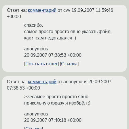
Ответ на:
комментарий
от cvv
19.09.2007 11:59:46
+00:00
спасибо.
самое просто просто явно указать файл.
как я сам недогадался :)
anonymous
20.09.2007 07:38:53 +00:00
Показать ответ
Ссылка
Ответ на:
комментарий
от anonymous
20.09.2007
07:38:53 +00:00
>>>самое просто просто явно
прикольную фразу я изобрёл :)
anonymous
20.09.2007 07:40:18 +00:00
Ссылка