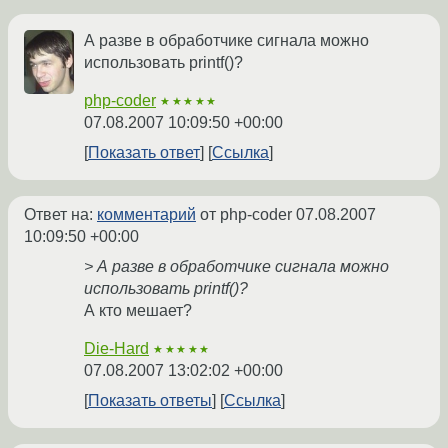
А разве в обработчике сигнала можно
использовать printf()?
php-coder
★★★★★
07.08.2007 10:09:50 +00:00
Показать ответ
Ссылка
Ответ на:
комментарий
от php-coder
07.08.2007
10:09:50 +00:00
> А разве в обработчике сигнала можно
использовать printf()?
А кто мешает?
Die-Hard
★★★★★
07.08.2007 13:02:02 +00:00
Показать ответы
Ссылка