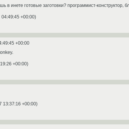
ь в инете готовые заготовки? программист-конструктор, бл
 04:49:45 +00:00
)
4:49:45 +00:00
onkey.
:19:26 +00:00
)
7 13:37:16 +00:00
)