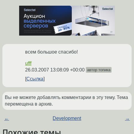
всем большое спасибо!
ufff
26.03.2007 13:08:09 +00:00
автор топика
Ссылка
Вы не можете добавлять комментарии в эту тему. Тема
перемещена в архив.
←
Development
→
Похожие темы