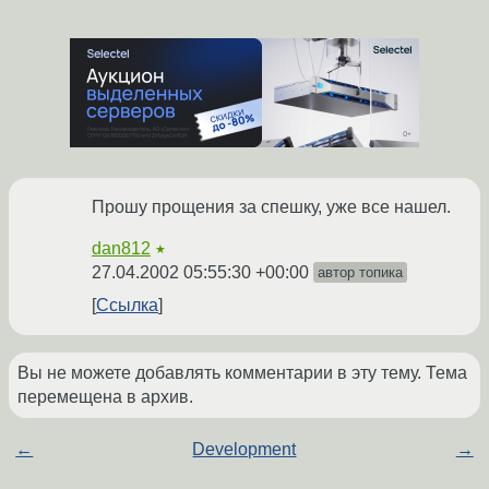
Прошу прощения за спешку, уже все нашел.
dan812
★
27.04.2002 05:55:30 +00:00
автор топика
Ссылка
Вы не можете добавлять комментарии в эту тему. Тема
перемещена в архив.
←
Development
→