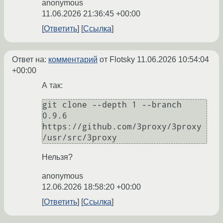
anonymous
11.06.2026 21:36:45 +00:00
Ответить
Ссылка
Ответ на:
комментарий
от Flotsky
11.06.2026 10:54:04
+00:00
А так:
git clone --depth 1 --branch 
0.9.6 
https://github.com/3proxy/3proxy 
Нельзя?
anonymous
12.06.2026 18:58:20 +00:00
Ответить
Ссылка