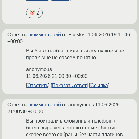
2
Ответ на:
комментарий
от Flotsky
11.06.2026 19:11:46
+00:00
Вы бы хоть объяснили в каком пункте я не
прав? Мне не совсем понятно.
anonymous
11.06.2026 21:00:30 +00:00
Ответить
Показать ответ
Ссылка
Ответ на:
комментарий
от anonymous
11.06.2026
21:00:30 +00:00
Вы проиграли в сломанный телефон. я
бегло выразился что «готовые сборки»
скорее всего собраны без части плагинов