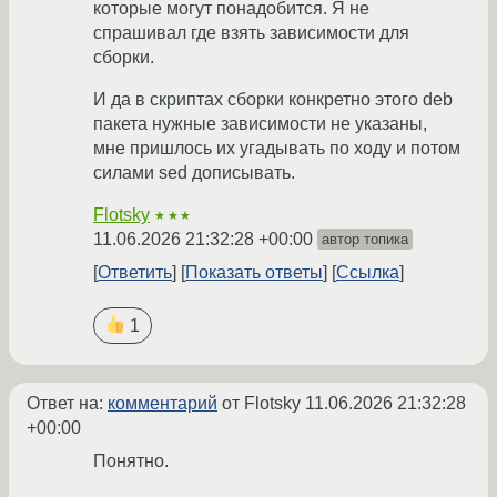
которые могут понадобится. Я не
спрашивал где взять зависимости для
сборки.
И да в скриптах сборки конкретно этого deb
пакета нужные зависимости не указаны,
мне пришлось их угадывать по ходу и потом
силами sed дописывать.
Flotsky
★★★
11.06.2026 21:32:28 +00:00
автор топика
Ответить
Показать ответы
Ссылка
1
Ответ на:
комментарий
от Flotsky
11.06.2026 21:32:28
+00:00
Понятно.