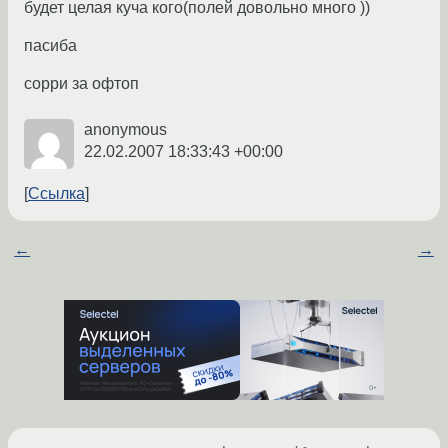
будет целая куча кого(полей довольно много ))
пасиба
сорри за офтоп
anonymous
22.02.2007 18:33:43 +00:00
Ссылка
←
→