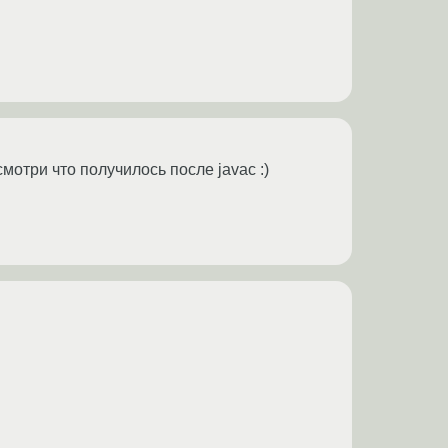
мотри что получилось после javac :)