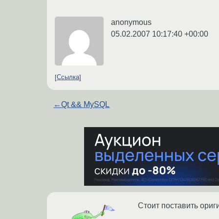
anonymous
05.02.2007 10:17:40 +00:00
Ссылка
←
Qt && MySQL
Стоит поставить ориг