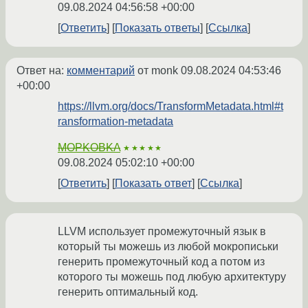
09.08.2024 04:56:58 +00:00
Ответить
Показать ответы
Ссылка
Ответ на:
комментарий
от monk
09.08.2024 04:53:46
+00:00
https://llvm.org/docs/TransformMetadata.html#t
ransformation-metadata
MOPKOBKA
★★★★★
09.08.2024 05:02:10 +00:00
Ответить
Показать ответ
Ссылка
LLVM использует промежуточный язык в
который ты можешь из любой мокрописьки
генерить промежуточный код а потом из
которого ты можешь под любую архитектуру
генерить оптимальный код.