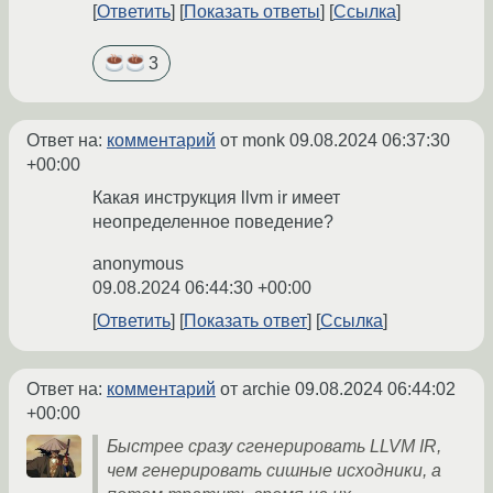
Ответить
Показать ответы
Ссылка
3
Ответ на:
комментарий
от monk
09.08.2024 06:37:30
+00:00
Какая инструкция llvm ir имеет
неопределенное поведение?
anonymous
09.08.2024 06:44:30 +00:00
Ответить
Показать ответ
Ссылка
Ответ на:
комментарий
от archie
09.08.2024 06:44:02
+00:00
Быстрее сразу сгенерировать LLVM IR,
чем генерировать сишные исходники, а