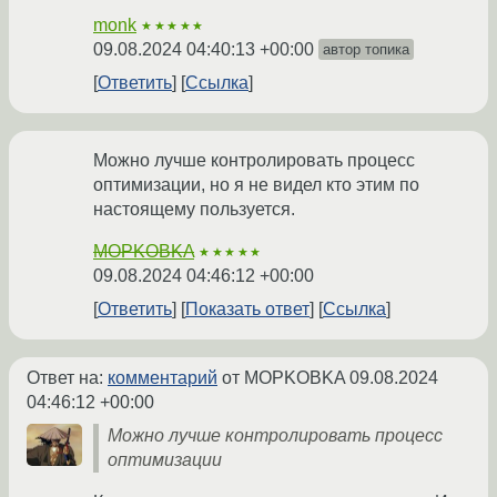
monk
★★★★★
09.08.2024 04:40:13 +00:00
автор топика
Ответить
Ссылка
Можно лучше контролировать процесс
оптимизации, но я не видел кто этим по
настоящему пользуется.
MOPKOBKA
★★★★★
09.08.2024 04:46:12 +00:00
Ответить
Показать ответ
Ссылка
Ответ на:
комментарий
от MOPKOBKA
09.08.2024
04:46:12 +00:00
Можно лучше контролировать процесс
оптимизации