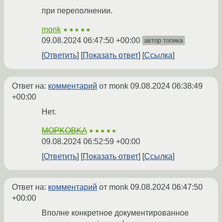
при переполнении.
monk
★★★★★
09.08.2024 06:47:50 +00:00
автор топика
Ответить
Показать ответ
Ссылка
Ответ на:
комментарий
от monk
09.08.2024 06:38:49
+00:00
Нет.
MOPKOBKA
★★★★★
09.08.2024 06:52:59 +00:00
Ответить
Показать ответ
Ссылка
Ответ на:
комментарий
от monk
09.08.2024 06:47:50
+00:00
Вполне конкретное документированное