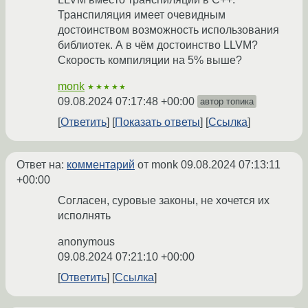
Транспиляция имеет очевидным
достоинством возможность использования
библиотек. А в чём достоинство LLVM?
Скорость компиляции на 5% выше?
monk
★★★★★
09.08.2024 07:17:48 +00:00
автор топика
Ответить
Показать ответы
Ссылка
Ответ на:
комментарий
от monk
09.08.2024 07:13:11
+00:00
Согласен, суровые законы, не хочется их
исполнять
anonymous
09.08.2024 07:21:10 +00:00
Ответить
Ссылка