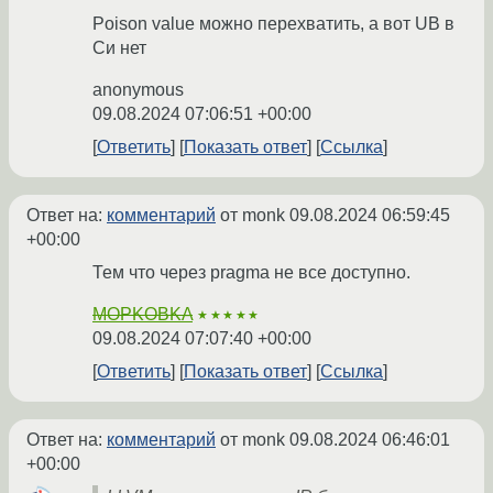
Poison value можно перехватить, а вот UB в
Си нет
anonymous
09.08.2024 07:06:51 +00:00
Ответить
Показать ответ
Ссылка
Ответ на:
комментарий
от monk
09.08.2024 06:59:45
+00:00
Тем что через pragma не все доступно.
MOPKOBKA
★★★★★
09.08.2024 07:07:40 +00:00
Ответить
Показать ответ
Ссылка
Ответ на:
комментарий
от monk
09.08.2024 06:46:01
+00:00