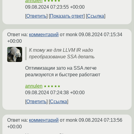
annulen
★★★★★
09.08.2024 07:23:55 +00:00
Ответить
Показать ответ
Ссылка
Ответ на:
комментарий
от monk
09.08.2024 07:15:34
+00:00
К тому же для LLVM IR надо
преобразование SSA делать
Оптимизации зато на SSA легче
реализуются и быстрее работают
annulen
★★★★★
09.08.2024 07:24:38 +00:00
Ответить
Ссылка
Ответ на:
комментарий
от monk
09.08.2024 07:13:56
+00:00