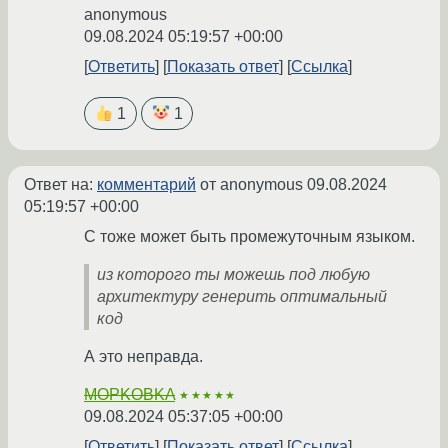
anonymous
09.08.2024 05:19:57 +00:00
Ответить
Показать ответ
Ссылка
1
1
Ответ на:
комментарий
от anonymous
09.08.2024
05:19:57 +00:00
С тоже может быть промежуточным языком.
из которого ты можешь под любую
архитектуру генерить оптимальный
код
А это неправда.
MOPKOBKA
★★★★★
09.08.2024 05:37:05 +00:00
Ответить
Показать ответ
Ссылка