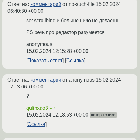
Ответ на:
комментарий
от no-such-file
15.02.2024
06:40:30 +00:00
set scrollbind и больше ничо не делаешь.
PS речь про редактор разумеется
anonymous
15.02.2024 12:15:28 +00:00
Показать ответ
Ссылка
Ответ на:
комментарий
от anonymous
15.02.2024
12:13:06 +00:00
?
qulinxao3
★☆
15.02.2024 12:18:53 +00:00
автор топика
Ссылка