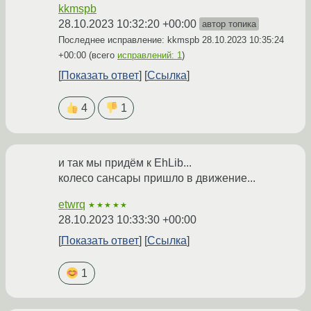
kkmspb
28.10.2023 10:32:20 +00:00
автор топика
Последнее исправление: kkmspb
28.10.2023 10:35:24
+00:00
(всего
исправлений: 1
)
Показать ответ
Ссылка
4
1
и так мы придём к EhLib...
колесо сансары пришло в движение...
etwrq
★★★★★
28.10.2023 10:33:30 +00:00
Показать ответ
Ссылка
1