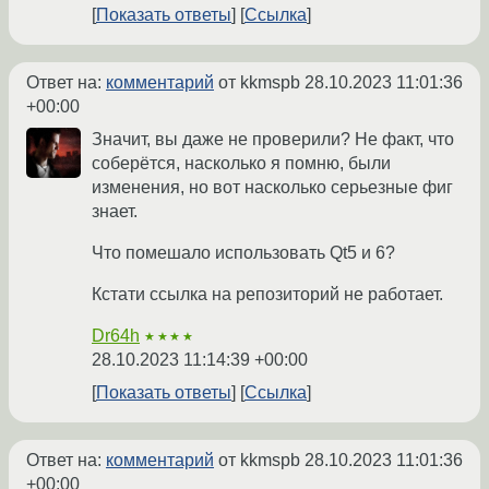
Показать ответы
Ссылка
Ответ на:
комментарий
от kkmspb
28.10.2023 11:01:36
+00:00
Значит, вы даже не проверили? Не факт, что
соберётся, насколько я помню, были
изменения, но вот насколько серьезные фиг
знает.
Что помешало использовать Qt5 и 6?
Кстати ссылка на репозиторий не работает.
Dr64h
★★★★
28.10.2023 11:14:39 +00:00
Показать ответы
Ссылка
Ответ на:
комментарий
от kkmspb
28.10.2023 11:01:36
+00:00