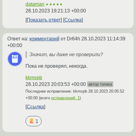
dataman
★★★★★
28.10.2023 19:21:13 +00:00
Показать ответ
Ссылка
Ответ на:
комментарий
от Dr64h
28.10.2023 11:14:39
+00:00
Значит, вы даже не проверили?
Пока не проверял, некогда.
kkmspb
28.10.2023 20:03:53 +00:00
автор топика
Последнее исправление: kkmspb
28.10.2023 20:05:52
+00:00
(всего
исправлений: 1
)
Ссылка
1