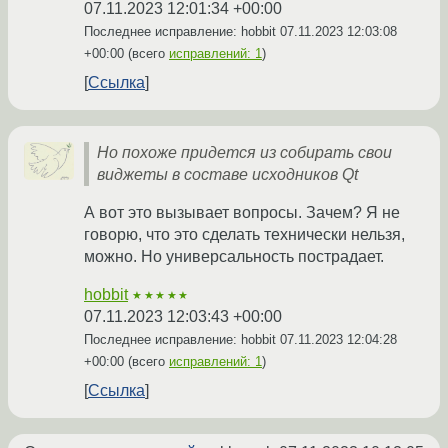
07.11.2023 12:01:34 +00:00
Последнее исправление: hobbit
07.11.2023 12:03:08
+00:00
(всего
исправлений: 1
)
Ссылка
Но похоже придется из собирать свои
виджеты в составе исходников Qt
А вот это вызывает вопросы. Зачем? Я не
говорю, что это сделать технически нельзя,
можно. Но универсальность пострадает.
hobbit
★★★★★
07.11.2023 12:03:43 +00:00
Последнее исправление: hobbit
07.11.2023 12:04:28
+00:00
(всего
исправлений: 1
)
Ссылка