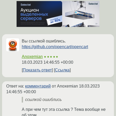
Вы ссылкой ошиблись.
https://github.com/opencart/opencart
Anoxemian
★★★★★
18.03.2023 14:46:55 +00:00
Показать ответ
Ссылка
Ответ на:
комментарий
от Anoxemian
18.03.2023
14:46:55 +00:00
ссылкой ошиблись
А при чем тут эта ссылка ? Тема вообще не
об этом