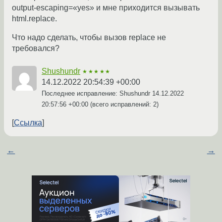
output-escaping=«yes» и мне приходится вызывать
html.replace.
Что надо сделать, чтобы вызов replace не
требовался?
Shushundr
★★★★★
14.12.2022 20:54:39 +00:00
Последнее исправление: Shushundr
14.12.2022
20:57:56 +00:00
(всего исправлений: 2)
Ссылка
←
→