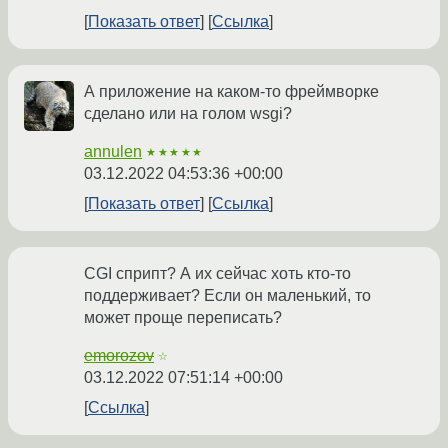
Показать ответ
Ссылка
А приложение на каком-то фреймворке
сделано или на голом wsgi?
annulen
★★★★★
03.12.2022 04:53:36 +00:00
Показать ответ
Ссылка
CGI сприпт? А их сейчас хоть кто-то
поддерживает? Если он маленький, то
может проще переписать?
emorozov
☆
03.12.2022 07:51:14 +00:00
Ссылка