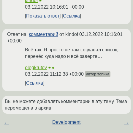
kindof
★
03.12.2022 10:16:01 +00:00
Показать ответ
Ссылка
Ответ на:
комментарий
от kindof
03.12.2022 10:16:01
+00:00
Всё так. Я просто не там создавал список,
перенёс куда надо и всё заверте…
olegkrutov
★★
03.12.2022 11:12:38 +00:00
автор топика
Ссылка
Вы не можете добавлять комментарии в эту тему. Тема
перемещена в архив.
←
Development
→