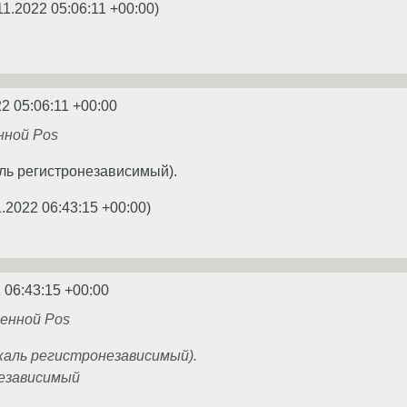
11.2022 05:06:11 +00:00
)
22 05:06:11 +00:00
нной Pos
ль регистронезависимый).
1.2022 06:43:15 +00:00
)
 06:43:15 +00:00
енной Pos
каль регистронезависимый).
езависимый