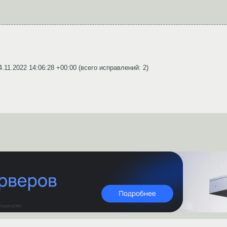
4.11.2022 14:06:28 +00:00
(всего исправлений: 2)