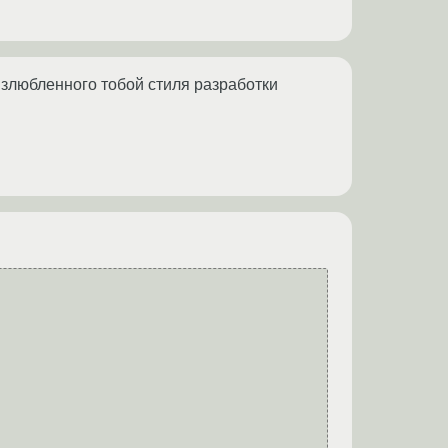
излюбленного тобой стиля разработки