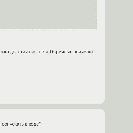
олько десятичные, но и 16-ричные значения,
пропускать в коде?