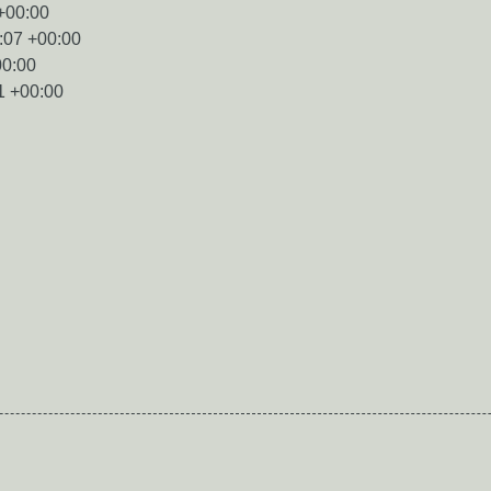
+00:00
:07 +00:00
00:00
1 +00:00