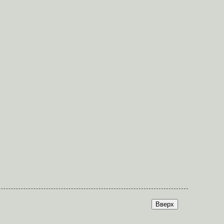
Вверх