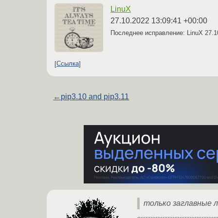
LinuX
27.10.2022 13:09:41 +00:00
Последнее исправление: LinuX
27.1
Ссылка
←
pip3.10 and pip3.11
только заглавные 