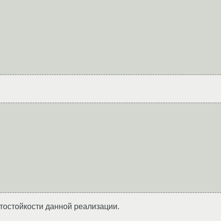
тостойкости данной реализации.