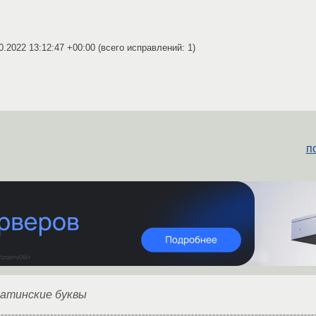
0.2022 13:12:47 +00:00
(всего исправлений: 1)
п
латинские буквы