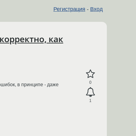
Регистрация
-
Вход
корректно, как
0
шибок, в принципе - даже
1