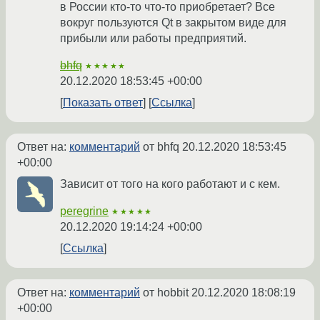
в России кто-то что-то приобретает? Все
вокруг пользуются Qt в закрытом виде для
прибыли или работы предприятий.
bhfq
★★★★★
20.12.2020 18:53:45 +00:00
Показать ответ
Ссылка
Ответ на:
комментарий
от bhfq
20.12.2020 18:53:45
+00:00
Зависит от того на кого работают и с кем.
peregrine
★★★★★
20.12.2020 19:14:24 +00:00
Ссылка
Ответ на:
комментарий
от hobbit
20.12.2020 18:08:19
+00:00