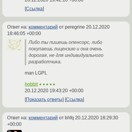
Ссылка
Ответ на:
комментарий
от peregrine
20.12.2020
18:46:05 +00:00
Либо ты пишешь опенсорс, либо
покупаешь лицензию и она очень
дорогая, не для индивидуального
разработчика.
man LGPL
hobbit
★★★★★
20.12.2020 19:43:20 +00:00
Показать ответы
Ссылка
Ответ на:
комментарий
от bhfq
20.12.2020 18:29:30
+00:00