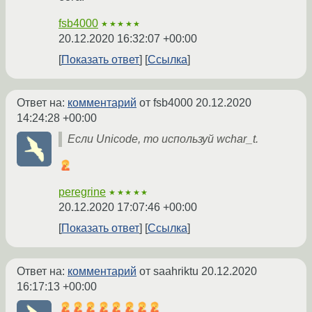
fsb4000
★★★★★
20.12.2020 16:32:07 +00:00
Показать ответ
Ссылка
Ответ на:
комментарий
от fsb4000
20.12.2020
14:24:28 +00:00
Если Unicode, то используй wchar_t.
peregrine
★★★★★
20.12.2020 17:07:46 +00:00
Показать ответ
Ссылка
Ответ на:
комментарий
от saahriktu
20.12.2020
16:17:13 +00:00