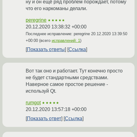
ну и он ещё ряд проблем порождает, потому
что его наркоманы делали.
peregrine
★★★★★
20.12.2020 13:38:32 +00:00
Последнее исправление: peregrine
20.12.2020 13:39:50
+00:00
(всего
исправлений: 1
)
Показать ответы
Ссылка
Вот так оно и работает. Тут конечно просто
не будет стандартными средствами.
Наверное самое простое решение -
используй Qt.
rumgot
★★★★★
20.12.2020 13:57:18 +00:00
Показать ответ
Ссылка