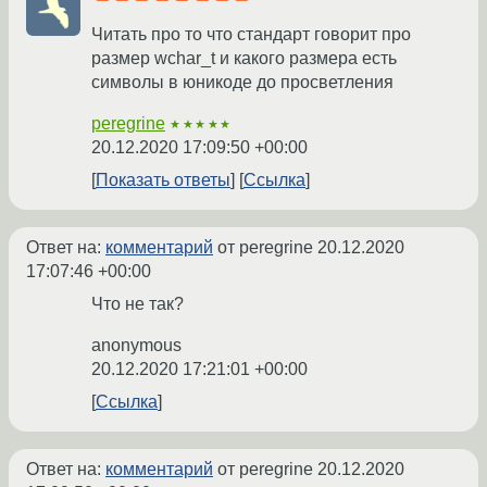
Читать про то что стандарт говорит про
размер wchar_t и какого размера есть
символы в юникоде до просветления
peregrine
★★★★★
20.12.2020 17:09:50 +00:00
Показать ответы
Ссылка
Ответ на:
комментарий
от peregrine
20.12.2020
17:07:46 +00:00
Что не так?
anonymous
20.12.2020 17:21:01 +00:00
Ссылка
Ответ на:
комментарий
от peregrine
20.12.2020