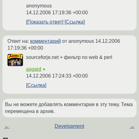
anonymous
14.12.2006 17:19:36 +00:00
Показать ответ
Ссылка
Ответ на:
комментарий
от anonymous
14.12.2006
17:19:36 +00:00
sourceforje.net + фильтр по web & perl
asgard
★
14.12.2006 17:24:33 +00:00
Ссылка
Вы не можете добавлять комментарии в эту тему. Тема
перемещена в архив.
←
Development
→