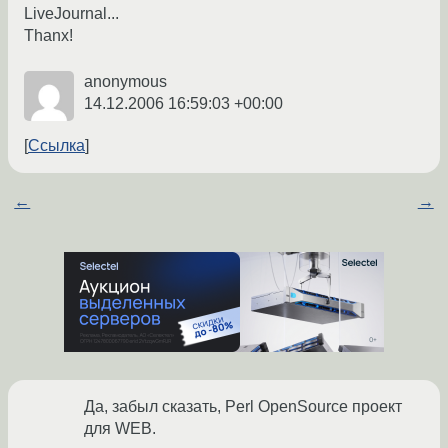
LiveJournal...
Thanx!
anonymous
14.12.2006 16:59:03 +00:00
Ссылка
←
→
Да, забыл сказать, Perl OpenSource проект
для WEB.