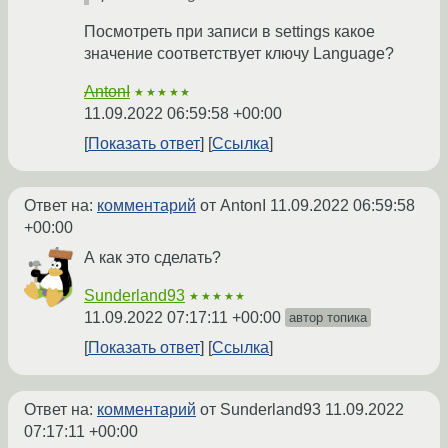
Посмотреть при записи в settings какое
значение соответствует ключу Language?
AntonI
★★★★★
11.09.2022 06:59:58 +00:00
Показать ответ
Ссылка
Ответ на:
комментарий
от AntonI
11.09.2022 06:59:58
+00:00
А как это сделать?
Sunderland93
★★★★★
11.09.2022 07:17:11 +00:00
автор топика
Показать ответ
Ссылка
Ответ на:
комментарий
от Sunderland93
11.09.2022
07:17:11 +00:00