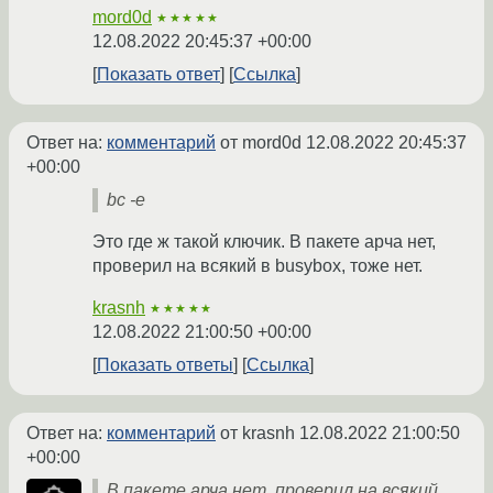
mord0d
★★★★★
12.08.2022 20:45:37 +00:00
Показать ответ
Ссылка
Ответ на:
комментарий
от mord0d
12.08.2022 20:45:37
+00:00
bc -e
Это где ж такой ключик. В пакете арча нет,
проверил на всякий в busybox, тоже нет.
krasnh
★★★★★
12.08.2022 21:00:50 +00:00
Показать ответы
Ссылка
Ответ на:
комментарий
от krasnh
12.08.2022 21:00:50
+00:00
В пакете арча нет, проверил на всякий