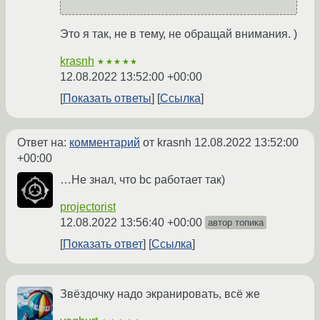
Это я так, не в тему, не обращай внимания. )
krasnh
★★★★★
12.08.2022 13:52:00 +00:00
Показать ответы
Ссылка
Ответ на:
комментарий
от krasnh
12.08.2022 13:52:00
+00:00
…Не знал, что bc работает так)
projectorist
12.08.2022 13:56:40 +00:00
автор топика
Показать ответ
Ссылка
Звёздочку надо экранировать, всё же