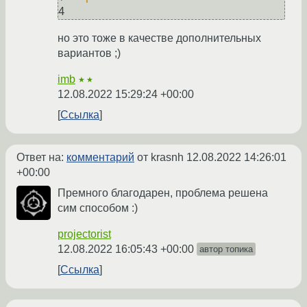
но это тоже в качестве дополнительных
вариантов ;)
imb
★★
12.08.2022 15:29:24 +00:00
Ссылка
Ответ на:
комментарий
от krasnh
12.08.2022 14:26:01
+00:00
Премного благодарен, проблема решена
сим способом :)
projectorist
12.08.2022 16:05:43 +00:00
автор топика
Ссылка