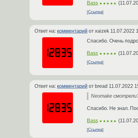
Bass
(
11.07.2
★★★★★
Ссылка
Ответ на:
комментарий
от xaizek
11.07.2022 
Спасибо. Очень подро
Bass
(
11.07.2
★★★★★
Ссылка
Ответ на:
комментарий
от bread
11.07.2022 1
Neomake смотрели
Спасибо. Не знал. По
Bass
(
11.07.2
★★★★★
Ссылка