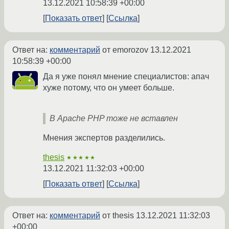
13.12.2021 10:58:39 +00:00
Показать ответ
Ссылка
Ответ на:
комментарий
от emorozov
13.12.2021
10:58:39 +00:00
Да я уже понял мнение специалистов: апач
хуже потому, что он умеет больше.
В Apache PHP тоже не вставлен
Мнения экспертов разделились.
thesis
★★★★★
13.12.2021 11:32:03 +00:00
Показать ответ
Ссылка
Ответ на:
комментарий
от thesis
13.12.2021 11:32:03
+00:00