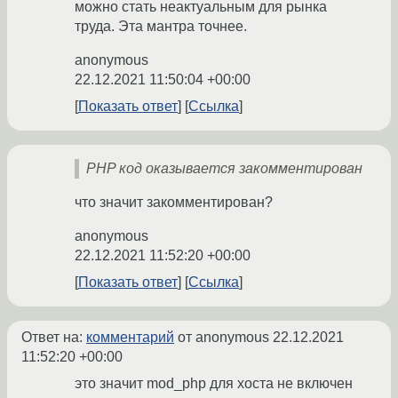
можно стать неактуальным для рынка
труда. Эта мантра точнее.
anonymous
22.12.2021 11:50:04 +00:00
Показать ответ
Ссылка
PHP код оказывается закомментирован
что значит закомментирован?
anonymous
22.12.2021 11:52:20 +00:00
Показать ответ
Ссылка
Ответ на:
комментарий
от anonymous
22.12.2021
11:52:20 +00:00
это значит mod_php для хоста не включен