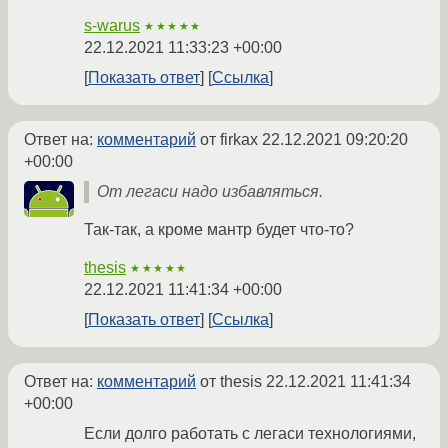
s-warus
★★★★★
22.12.2021 11:33:23 +00:00
Показать ответ
Ссылка
Ответ на:
комментарий
от firkax
22.12.2021 09:20:20
+00:00
От легаси надо избавляться.
Так-так, а кроме мантр будет что-то?
thesis
★★★★★
22.12.2021 11:41:34 +00:00
Показать ответ
Ссылка
Ответ на:
комментарий
от thesis
22.12.2021 11:41:34
+00:00
Если долго работать с легаси технологиями,