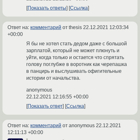
Показать ответы
Ссылка
Ответ на:
комментарий
от thesis
22.12.2021 12:03:34
+00:00
Я бы не хотел стать дедом даже с большой
зарплатой, который не может плюнуть и
уйти, когда только и остается что спрятать
голову поглубже в воротник как черепашка
в панцирь и выслушивать офигительные
истории от начальства.
anonymous
22.12.2021 12:16:55 +00:00
Показать ответ
Ссылка
Ответ на:
комментарий
от anonymous
22.12.2021
12:11:13 +00:00