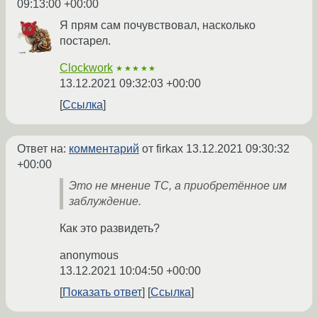
09:13:00 +00:00
Я прям сам почувствовал, насколько
постарел.
Clockwork
★★★★★
13.12.2021 09:32:03 +00:00
Ссылка
Ответ на:
комментарий
от firkax
13.12.2021 09:30:32
+00:00
Это не мнение ТС, а приобретённое им
заблуждение.
Как это развидеть?
anonymous
13.12.2021 10:04:50 +00:00
Показать ответ
Ссылка