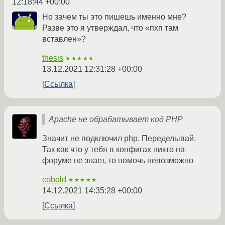
12:18:44 +00:00
Но зачем ты это пишешь именно мне?
Разве это я утверждал, что «пхп там
вставлен»?
thesis
★★★★★
13.12.2021 12:31:28 +00:00
Ссылка
Apache не обрабатывает код PHP
Значит не подключил php. Переделывай.
Так как что у тебя в конфигах никто на
форуме не знает, то помочь невозможно
cobold
★★★★★
14.12.2021 14:35:28 +00:00
Ссылка