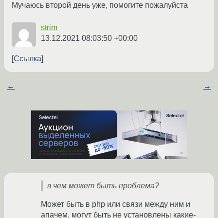
Мучаюсь второй день уже, помогите пожалуйста
strim
13.12.2021 08:03:50 +00:00
Ссылка
←
→
в чем может быть проблема?
Может быть в php или связи между ним и
апачем, могут быть не установлены какие-