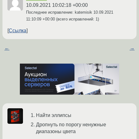
10.09.2021 10:02:18 +00:00
Последнее исправление: katemisik
10.09.2021
11:10:09 +00:00
(всего исправлений: 1)
Ссылка
←
→
Найти эллипсы
Дропнуть по порогу ненужные
диапазоны цвета