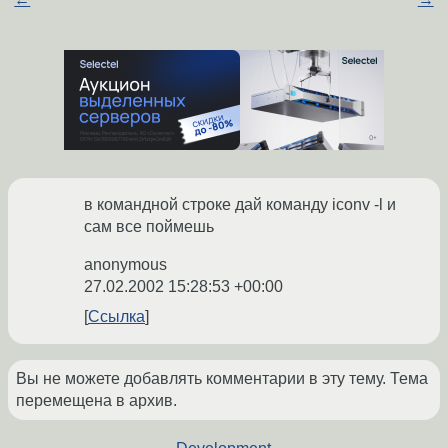
в командной строке дай команду iconv -l и
сам все поймешь
anonymous
27.02.2002 15:28:53 +00:00
Ссылка
Вы не можете добавлять комментарии в эту тему. Тема
перемещена в архив.