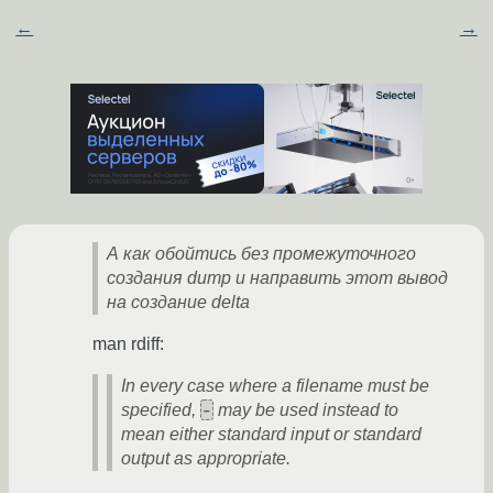
←
→
А как обойтись без промежуточного
создания dump и направить этот вывод
на создание delta
man rdiff:
In every case where a filename must be
-
specified,
may be used instead to
mean either standard input or standard
output as appropriate.