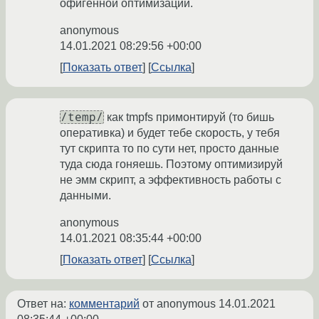
офигенной оптимизации.
anonymous
14.01.2021 08:29:56 +00:00
Показать ответ
Ссылка
/temp/
как tmpfs примонтируй (то бишь
оперативка) и будет тебе скорость, у тебя
тут скрипта то по сути нет, просто данные
туда сюда гоняешь. Поэтому оптимизируй
не эмм скрипт, а эффективность работы с
данными.
anonymous
14.01.2021 08:35:44 +00:00
Показать ответ
Ссылка
Ответ на:
комментарий
от anonymous
14.01.2021