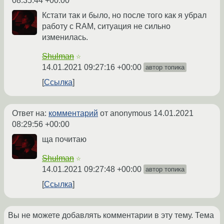
08:35:44 +00:00
Кстати так и было, но после того как я убрал
работу с RAM, ситуация не сильно
изменилась.
Shulman
☆
14.01.2021 09:27:16 +00:00
автор топика
Ссылка
Ответ на:
комментарий
от anonymous
14.01.2021
08:29:56 +00:00
ща почитаю
Shulman
☆
14.01.2021 09:27:48 +00:00
автор топика
Ссылка
Вы не можете добавлять комментарии в эту тему. Тема