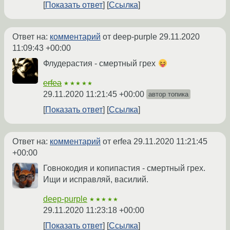
Показать ответ
Ссылка
Ответ на:
комментарий
от deep-purple
29.11.2020
11:09:43 +00:00
Флудерастия - смертный грех
erfea
★★★★★
29.11.2020 11:21:45 +00:00
автор топика
Показать ответ
Ссылка
Ответ на:
комментарий
от erfea
29.11.2020 11:21:45
+00:00
Говнокодия и копипастия - смертный грех.
Ищи и исправляй, василий.
deep-purple
★★★★★
29.11.2020 11:23:18 +00:00
Показать ответ
Ссылка