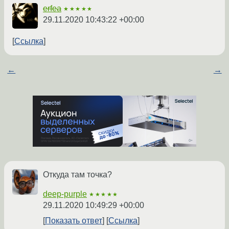
erfea
★★★★★
29.11.2020 10:43:22 +00:00
Ссылка
←
→
Откуда там точка?
deep-purple
★★★★★
29.11.2020 10:49:29 +00:00
Показать ответ
Ссылка