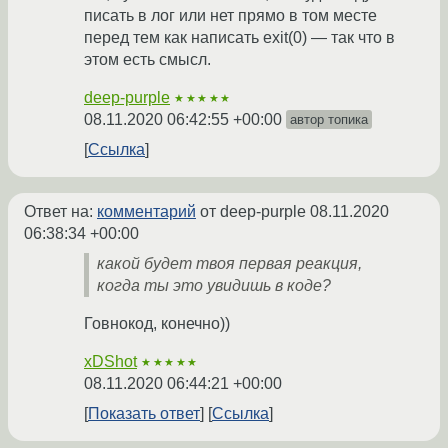
писать в лог или нет прямо в том месте
перед тем как написать exit(0) — так что в
этом есть смысл.
deep-purple
★★★★★
08.11.2020 06:42:55 +00:00
автор топика
Ссылка
Ответ на:
комментарий
от deep-purple
08.11.2020
06:38:34 +00:00
какой будет твоя первая реакция,
когда ты это увидишь в коде?
Говнокод, конечно))
xDShot
★★★★★
08.11.2020 06:44:21 +00:00
Показать ответ
Ссылка