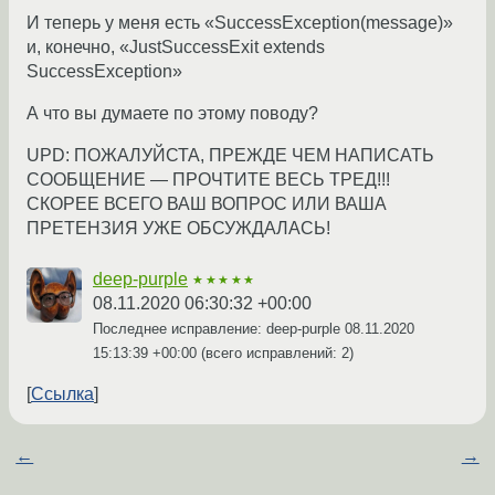
И теперь у меня есть «SuccessException(message)»
и, конечно, «JustSuccessExit extends
SuccessException»
А что вы думаете по этому поводу?
UPD: ПОЖАЛУЙСТА, ПРЕЖДЕ ЧЕМ НАПИСАТЬ
СООБЩЕНИЕ — ПРОЧТИТЕ ВЕСЬ ТРЕД!!!
СКОРЕЕ ВСЕГО ВАШ ВОПРОС ИЛИ ВАША
ПРЕТЕНЗИЯ УЖЕ ОБСУЖДАЛАСЬ!
deep-purple
★★★★★
08.11.2020 06:30:32 +00:00
Последнее исправление: deep-purple
08.11.2020
15:13:39 +00:00
(всего исправлений: 2)
Ссылка
←
→