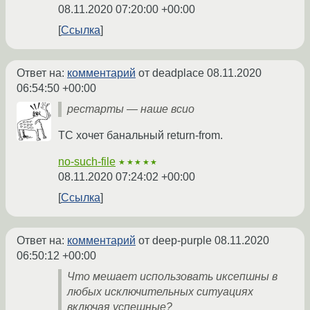
08.11.2020 07:20:00 +00:00
Ссылка
Ответ на:
комментарий
от deadplace
08.11.2020
06:54:50 +00:00
рестарты — наше всио
ТС хочет банальный return-from.
no-such-file
★★★★★
08.11.2020 07:24:02 +00:00
Ссылка
Ответ на:
комментарий
от deep-purple
08.11.2020
06:50:12 +00:00
Что мешает использовать иксепшны в
любых исключительных ситуациях
включая успешные?