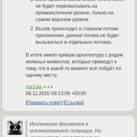
не будет перехватывать на
промежуточном уровне, только на
самом верхнем уровне.
Вызов происходит в главном потоке
приложения, данная логика не будет
вызываться в отдельных потоках.
В итоге имеет кривую архитектуру с рядом
неявных моментов, которые приведут к
тому, что в какой-то момент всё пойдёт по
одному месту.
ma1uta
★★★
08.11.2020 09:13:08 +00:00
Показать ответ
Ссылка
Исключение бросается в
исключительной ситуации. Но