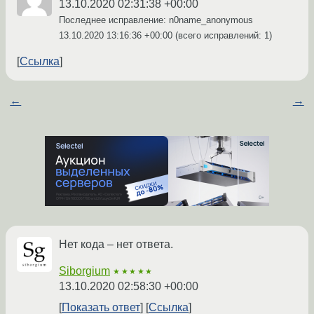
13.10.2020 02:31:38 +00:00
Последнее исправление: n0name_anonymous
13.10.2020 13:16:36 +00:00
(всего исправлений: 1)
Ссылка
←
→
Нет кода – нет ответа.
Siborgium
★★★★★
13.10.2020 02:58:30 +00:00
Показать ответ
Ссылка