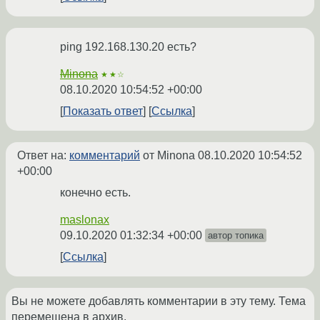
ping 192.168.130.20 есть?
Minona
★★☆
08.10.2020 10:54:52 +00:00
Показать ответ
Ссылка
Ответ на:
комментарий
от Minona
08.10.2020 10:54:52
+00:00
конечно есть.
maslonax
09.10.2020 01:32:34 +00:00
автор топика
Ссылка
Вы не можете добавлять комментарии в эту тему. Тема
перемещена в архив.