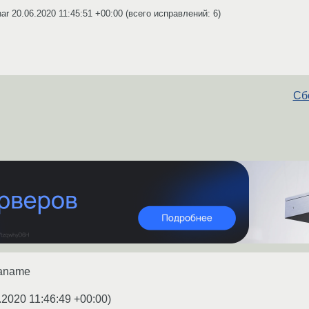
nar
20.06.2020 11:45:51 +00:00
(всего исправлений: 6)
Сбо
aname
.2020 11:46:49 +00:00
)