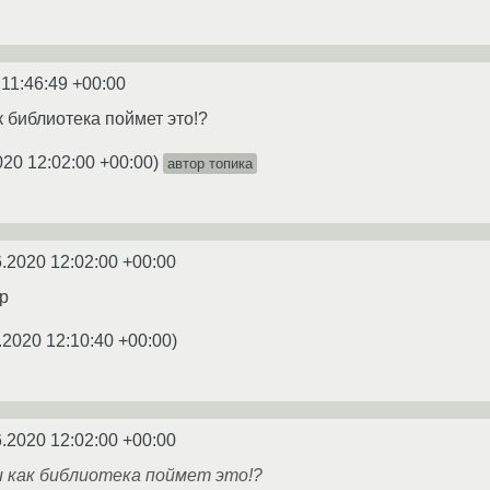
 11:46:49 +00:00
ак библиотека поймет это!?
020 12:02:00 +00:00
)
автор топика
6.2020 12:02:00 +00:00
р
.2020 12:10:40 +00:00
)
6.2020 12:02:00 +00:00
и как библиотека поймет это!?