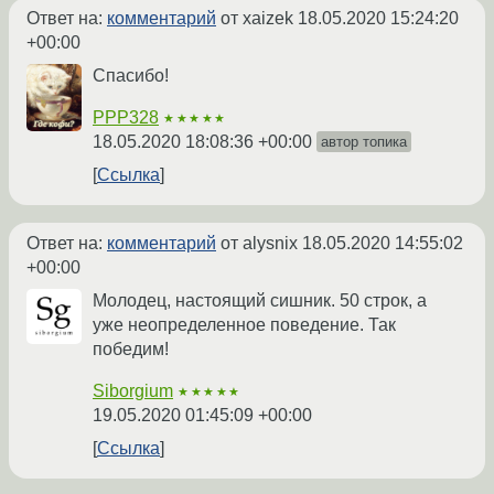
Ответ на:
комментарий
от xaizek
18.05.2020 15:24:20
+00:00
Спасибо!
PPP328
★★★★★
18.05.2020 18:08:36 +00:00
автор топика
Ссылка
Ответ на:
комментарий
от alysnix
18.05.2020 14:55:02
+00:00
Молодец, настоящий сишник. 50 строк, а
уже неопределенное поведение. Так
победим!
Siborgium
★★★★★
19.05.2020 01:45:09 +00:00
Ссылка