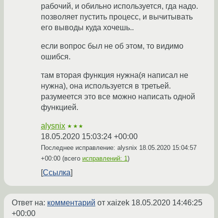
рабочий, и обильно используется, гда надо.
позволяет пустить процесс, и вычитывать
его выводы куда хочешь..
если вопрос был не об этом, то видимо
ошибся.
там вторая функция нужна(я написал не
нужна), она используется в третьей.
разумеется это все можно написать одной
функцией.
alysnix
★★★
18.05.2020 15:03:24 +00:00
Последнее исправление: alysnix
18.05.2020 15:04:57
+00:00
(всего
исправлений: 1
)
Ссылка
Ответ на:
комментарий
от xaizek
18.05.2020 14:46:25
+00:00