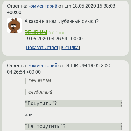
Ответ на:
комментарий
от Lrrr
18.05.2020 15:38:08
+00:00
А какой в этом глубинный смысл?
DELIRIUM
☆☆☆☆☆
19.05.2020 04:26:54 +00:00
Показать ответ
Ссылка
Ответ на:
комментарий
от DELIRIUM
19.05.2020
04:26:54 +00:00
DELIRIUM
глубинный
или