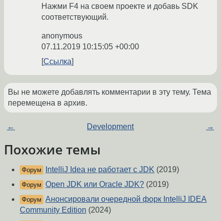
Нажми F4 на своем проекте и добавь SDK
соответствующий.
anonymous
07.11.2019 10:15:05 +00:00
Ссылка
Вы не можете добавлять комментарии в эту тему. Тема
перемещена в архив.
←
Development
→
Похожие темы
IntelliJ Idea не работает с JDK
(2019)
Форум
Open JDK или Oracle JDK?
(2019)
Форум
Анонсировали очередной форк IntelliJ IDEA
Форум
Community Edition
(2024)