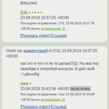
Bitbucket.
EXL
★★★★★
23.09.2019 10:37:25 +00:00
Последнее исправление: EXL
23.09.2019 10:37:34
+00:00
(всего
исправлений: 1
)
Показать ответ
Ссылка
Ответ на:
комментарий
от EXL
23.09.2019 10:37:25
+00:00
как это я что-то не то делаю?)))). На мастер
перейди и попробуй выгрузи. И дай свой
~/.gitconfig
Xwo
★
23.09.2019 10:43:36 +00:00
автор топика
Последнее исправление: Xwo
23.09.2019 10:44:09
+00:00
(всего
исправлений: 2
)
Показать ответ
Ссылка